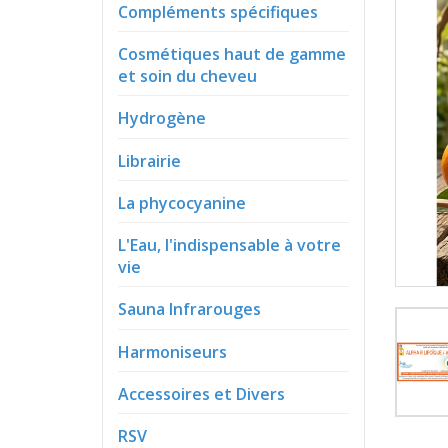
Compléments spécifiques
Cosmétiques haut de gamme
et soin du cheveu
Hydrogène
Librairie
La phycocyanine
L'Eau, l'indispensable à votre
vie
Sauna Infrarouges
Harmoniseurs
Accessoires et Divers
RSV