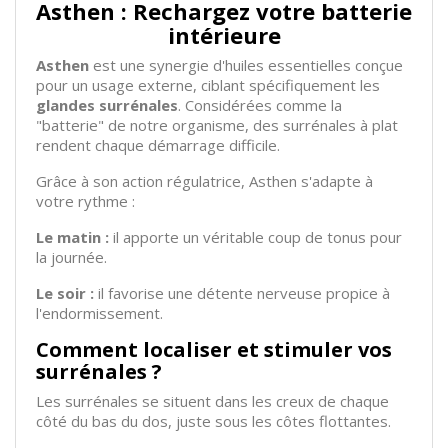
Asthen : Rechargez votre batterie
intérieure
Asthen
est une synergie d'huiles essentielles conçue
pour un usage externe, ciblant spécifiquement les
glandes surrénales
. Considérées comme la
"batterie" de notre organisme, des surrénales à plat
rendent chaque démarrage difficile.
Grâce à son action régulatrice, Asthen s'adapte à
votre rythme :
Le matin :
il apporte un véritable coup de tonus pour
la journée.
Le soir :
il favorise une détente nerveuse propice à
l'endormissement.
Comment localiser et stimuler vos
surrénales ?
Les surrénales se situent dans les creux de chaque
côté du bas du dos, juste sous les côtes flottantes.