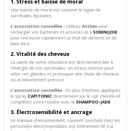
1. Stress et baisse de moral
Une baisse de moral est souvent le signe de
surrénales épuisées.
L'association conseillée :
Utilisez
Asthen
pour
recharger vos batteries et associez-le à
SOMNIJOIE
pour retrouver rapidement un état de détente et de
bien-être.
2. Vitalité des cheveux
La santé de votre chevelure est directement liée à
l'énergie de vos surrénales. Un stress intense peut
vider ces glandes et provoquer une chute de cheveux
ou un blanchiment précoce.
L'association conseillée :
En plus d'Asthen, appliquez
le spray
CAPITONIC
directement sur le cuir chevelu et
complétez votre routine avec le
SHAMPOO-JADE
.
3. Électrosensibilité et ancrage
Le manque d'enracinement, souvent constaté chez les
personnes électrosensibles, est intimement lié à la