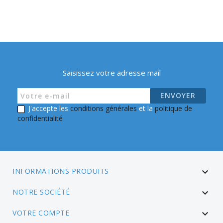
Saisissez votre adresse mail
J'accepte les
conditions générales
et la
politique de
confidentialité
INFORMATIONS PRODUITS

NOTRE SOCIÉTÉ

VOTRE COMPTE
