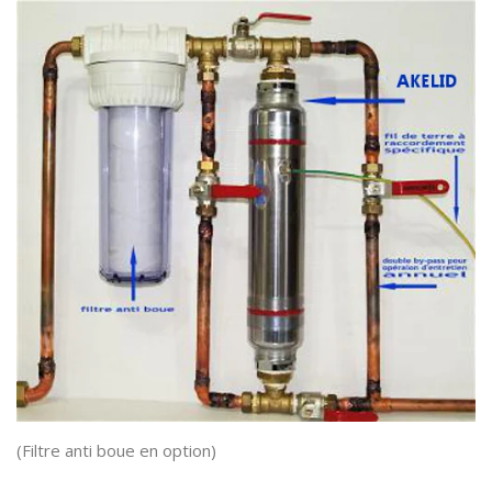
(Filtre anti boue en option)