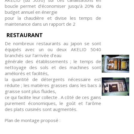
boucle permet d’économiser jusqu’à 20% du
budget annuel en énergie
pour la chaudière et divise les temps de
maintenance dans un rapport de 2
RESTAURANT
De nombreux restaurants au Japon se sont
équipés avec un ou deux AKELID 5040
branchés sur l’arrivée d’eau
générale des établissements ; le temps de
nettoyage des sols et des machines sont
améliorés et facilités,
la quantité de détergents nécessaire est
réduite ; les matières grasses dans les bacs à
graisse sont plus fluides,
ce qui facilite leur collecte . A côté de ces gains
purement économiques, le goût et l’arôme
des plats cuisinés sont augmentés.
Plan de montage proposé :