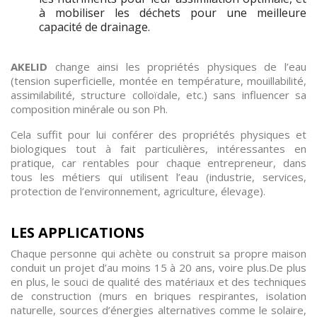
à mobiliser les déchets pour une meilleure
capacité de drainage.
AKELID
change ainsi les propriétés physiques de l’eau
(tension superficielle, montée en température, mouillabilité,
assimilabilité, structure colloïdale, etc.) sans influencer sa
composition minérale ou son Ph.
Cela suffit pour lui conférer des propriétés physiques et
biologiques tout à fait particulières, intéressantes en
pratique, car rentables pour chaque entrepreneur, dans
tous les métiers qui utilisent l’eau (industrie, services,
protection de l’environnement, agriculture, élevage)
.
LES APPLICATIONS
Chaque personne qui achète ou construit sa propre maison
conduit un projet d’au moins 15 à 20 ans, voire plus.De plus
en plus, le souci de qualité des matériaux et des techniques
de construction (murs en briques respirantes, isolation
naturelle, sources d’énergies alternatives comme le solaire,