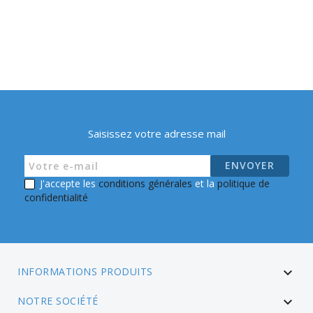
Saisissez votre adresse mail
J'accepte les
conditions générales
et la
politique de
confidentialité
INFORMATIONS PRODUITS

NOTRE SOCIÉTÉ
