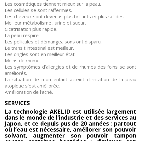
Les cosmétiques tiennent mieux sur la peau.
Les cellules se sont raffermies.
Les cheveux sont devenus plus brillants et plus solides.
Meilleur métabolisme ; urine et sueur.
Cicatrisation plus rapide.
La peau respire.
Les pellicules et démangeaisons ont disparu.
Le transit intestinal est meilleur.
Les ongles sont en meilleur état.
Moins de rhume.
Les symptômes d’allergies et de rhumes des foins se sont
améliorés.
La situation de mon enfant atteint d’irritation de la peau
atopique s’est améliorée.
Amélioration de l’acné.
SERVICES
La technologie AKELID est utilisée largement
dans le monde de l’industrie et des services au
Japon, et ce depuis pus de 20 années ; partout
où l’eau est nécessaire, améliorer son pouvoir
solvant, augmenter son pouvoir tampon