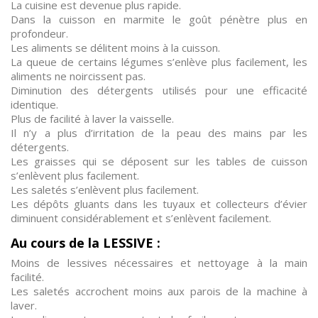
La cuisine est devenue plus rapide.
Dans la cuisson en marmite le goût pénètre plus en
profondeur.
Les aliments se délitent moins à la cuisson.
La queue de certains légumes s’enlève plus facilement, les
aliments ne noircissent pas.
Diminution des détergents utilisés pour une efficacité
identique.
Plus de facilité à laver la vaisselle.
Il n’y a plus d’irritation de la peau des mains par les
détergents.
Les graisses qui se déposent sur les tables de cuisson
s’enlèvent plus facilement.
Les saletés s’enlèvent plus facilement.
Les dépôts gluants dans les tuyaux et collecteurs d’évier
diminuent considérablement et s’enlèvent facilement.
Au cours de la LESSIVE :
Moins de lessives nécessaires et nettoyage à la main
facilité.
Les saletés accrochent moins aux parois de la machine à
laver.