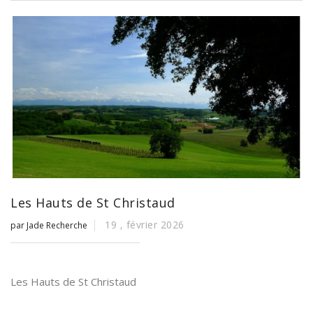
Les Hauts de St Christaud
19 ,
février
2026
par Jade Recherche
Les Hauts de St Christaud