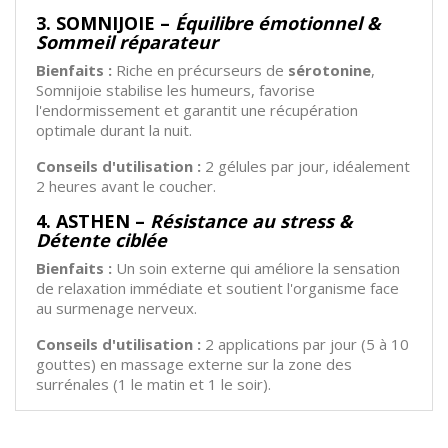
3. SOMNIJOIE –
Équilibre émotionnel &
Sommeil réparateur
Bienfaits :
Riche en précurseurs de
sérotonine
,
Somnijoie stabilise les humeurs, favorise
l'endormissement et garantit une récupération
optimale durant la nuit.
Conseils d'utilisation :
2 gélules par jour, idéalement
2 heures avant le coucher.
4. ASTHEN –
Résistance au stress &
Détente ciblée
Bienfaits :
Un soin externe qui améliore la sensation
de relaxation immédiate et soutient l'organisme face
au surmenage nerveux.
Conseils d'utilisation :
2 applications par jour (5 à 10
gouttes) en massage externe sur la zone des
surrénales (1 le matin et 1 le soir).