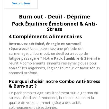
Description
Burn out - Deuil - Déprime
Pack Équilibre Émotionnel & Anti-
Stress
4 Compléments Alimentaires
Retrouvez sérénité, énergie et sommeil
réparateur
Vous traversez une période de
surmenage, un burn-out, un deuil ou un coup de
fatigue passagère ? Notre
Pack Équilibre & Sérénité
réunit 4 compléments alimentaires synergiques pour
apaiser les angoisses, réguler l'humeur et favoriser un
sommeil profond.
Pourquoi choisir notre Combo Anti-Stress
& Burn-out ?
Ce pack complet agit simultanément sur la gestion du
stress, l'équilibre émotionnel, la concentration et la
qualité de votre sommeil grâce à des actifs
soigneusement sélectionnés.