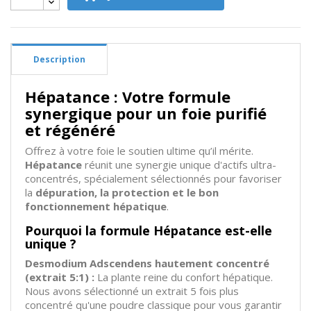
Description
Hépatance : Votre formule
synergique pour un foie purifié
et régénéré
Offrez à votre foie le soutien ultime qu’il mérite.
Hépatance
réunit une synergie unique d'actifs ultra-
concentrés, spécialement sélectionnés pour favoriser
la
dépuration, la protection et le bon
fonctionnement hépatique
.
Pourquoi la formule Hépatance est-elle
unique ?
Desmodium Adscendens hautement concentré
(extrait 5:1) :
La plante reine du confort hépatique.
Nous avons sélectionné un extrait 5 fois plus
concentré qu'une poudre classique pour vous garantir