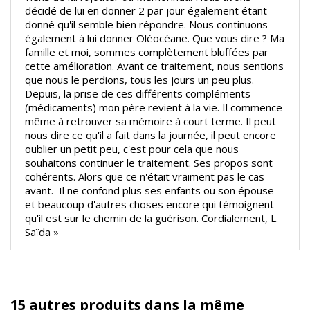
décidé de lui en donner 2 par jour également étant
donné qu'il semble bien répondre. Nous continuons
également à lui donner Oléocéane. Que vous dire ? Ma
famille et moi, sommes complètement bluffées par
cette amélioration. Avant ce traitement, nous sentions
que nous le perdions, tous les jours un peu plus.
Depuis, la prise de ces différents compléments
(médicaments) mon père revient à la vie. Il commence
même à retrouver sa mémoire à court terme. Il peut
nous dire ce qu'il a fait dans la journée, il peut encore
oublier un petit peu, c'est pour cela que nous
souhaitons continuer le traitement. Ses propos sont
cohérents. Alors que ce n'était vraiment pas le cas
avant. Il ne confond plus ses enfants ou son épouse
et beaucoup d'autres choses encore qui témoignent
qu'il est sur le chemin de la guérison. Cordialement, L.
Saïda »
15 autres produits dans la même