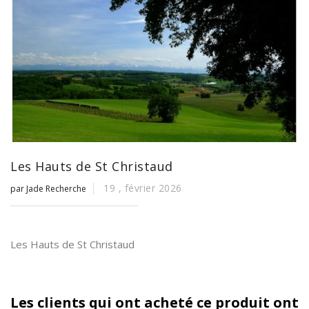
Les Hauts de St Christaud
19 ,
février
2026
par Jade Recherche
Les Hauts de St Christaud
Les clients qui ont acheté ce produit ont