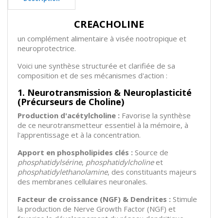
CREACHOLINE
un complément alimentaire à visée nootropique et
neuroprotectrice.
Voici une synthèse structurée et clarifiée de sa
composition et de ses mécanismes d'action :
1. Neurotransmission & Neuroplasticité
(Précurseurs de Choline)
Production d'acétylcholine :
Favorise la synthèse
de ce neurotransmetteur essentiel à la mémoire, à
l'apprentissage et à la concentration.
Apport en phospholipides clés :
Source de
phosphatidylsérine
,
phosphatidylcholine
et
phosphatidylethanolamine
, des constituants majeurs
des membranes cellulaires neuronales.
Facteur de croissance (NGF) & Dendrites :
Stimule
la production de Nerve Growth Factor (NGF) et