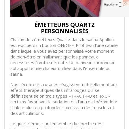
ÉMETTEURS QUARTZ
PERSONNALISÉS
Chacun des émetteurs Quartz dans le sauna Apollon
est équipé d'un bouton ON/OFF. Profitez d'une cabine
dans laquelle vous avez personnalisé votre moment
de bien-être en n'allumant que les panneaux
nécessaires à votre détente. Un panneau carbone au
sol apporte une chaleur unifiée dans l'ensemble du
sauna.
Nos récepteurs cutanés réagissent naturellement aux
effets thérapeutiques des infrarouges qui se
définissent selon trois types – IR-A, IR-B et IR-C –
certains favorisant la sudation et d’autres libérant leur
chaleur plus en profondeur au niveau des muscles et
des articulations.
Le quartz émet sur l'ensemble du spectre des