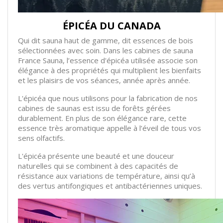
ÉPICÉA DU CANADA
Qui dit sauna haut de gamme, dit essences de bois
sélectionnées avec soin. Dans les cabines de sauna
France Sauna, l’essence d'épicéa utilisée associe son
élégance à des propriétés qui multiplient les bienfaits
et les plaisirs de vos séances, année après année.
L'épicéa que nous utilisons pour la fabrication de nos
cabines de saunas est issu de forêts gérées
durablement. En plus de son élégance rare, cette
essence très aromatique appelle à l’éveil de tous vos
sens olfactifs.
L'épicéa présente une beauté et une douceur
naturelles qui se combinent à des capacités de
résistance aux variations de température, ainsi qu’à
des vertus antifongiques et antibactériennes uniques.