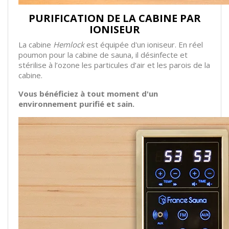
PURIFICATION DE LA CABINE PAR
IONISEUR
La cabine
Hemlock
est équipée d'un ioniseur. En réel
poumon pour la cabine de sauna, il désinfecte et
stérilise à l’ozone les particules d’air et les parois de la
cabine.
Vous bénéficiez à tout moment d'un
environnement purifié et sain.