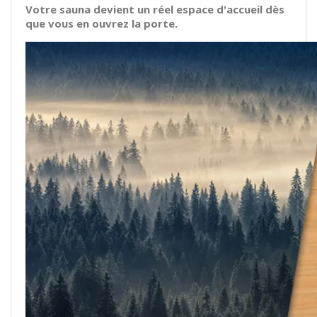
Votre sauna devient un réel espace d'accueil dès
que vous en ouvrez la porte.