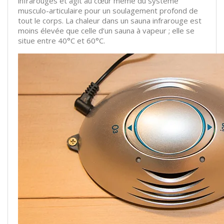
infrarouges et agit au cœur même du système
musculo-articulaire pour un soulagement profond de
tout le corps. La chaleur dans un sauna infrarouge est
moins élevée que celle d’un sauna à vapeur ; elle se
situe entre 40°C et 60°C.