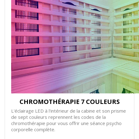
CHROMOTHÉRAPIE 7 COULEURS
L'éclairage LED à l'intérieur de la cabine et son prisme
de sept couleurs reprennent les codes de la
chromothérapie pour vous offrir une séance psycho
corporelle complète.