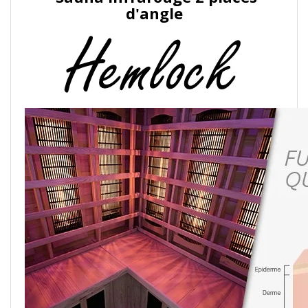
d'angle