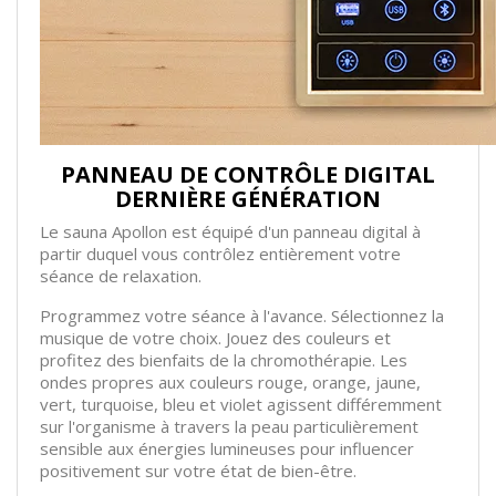
PANNEAU DE CONTRÔLE DIGITAL
DERNIÈRE GÉNÉRATION
Le sauna Apollon est équipé d'un panneau digital à
partir duquel vous contrôlez entièrement votre
séance de relaxation.
Programmez votre séance à l'avance. Sélectionnez la
musique de votre choix. Jouez des couleurs et
profitez des bienfaits de la chromothérapie. Les
ondes propres aux couleurs rouge, orange, jaune,
vert, turquoise, bleu et violet agissent différemment
sur l'organisme à travers la peau particulièrement
sensible aux énergies lumineuses pour influencer
positivement sur votre état de bien-être.