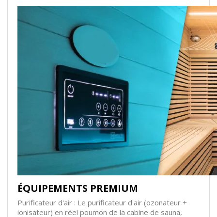
ÉQUIPEMENTS PREMIUM
Purificateur d'air : Le purificateur d'air (ozonateur +
ionisateur) en réel poumon de la cabine de sauna,