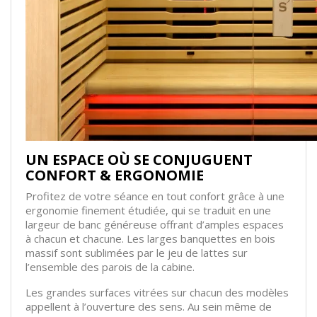
UN ESPACE OÙ SE CONJUGUENT
CONFORT & ERGONOMIE
Profitez de votre séance en tout confort grâce à une
ergonomie finement étudiée, qui se traduit en une
largeur de banc généreuse offrant d’amples espaces
à chacun et chacune. Les larges banquettes en bois
massif sont sublimées par le jeu de lattes sur
l’ensemble des parois de la cabine.
Les grandes surfaces vitrées sur chacun des modèles
appellent à l’ouverture des sens. Au sein même de