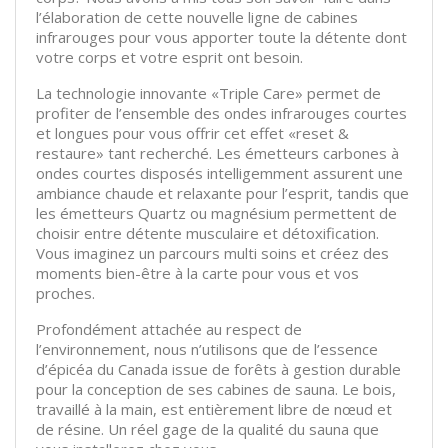
l’élaboration de cette nouvelle ligne de cabines
infrarouges pour vous apporter toute la détente dont
votre corps et votre esprit ont besoin.
La technologie innovante «Triple Care» permet de
profiter de l’ensemble des ondes infrarouges courtes
et longues pour vous offrir cet effet «reset &
restaure» tant recherché. Les émetteurs carbones à
ondes courtes disposés intelligemment assurent une
ambiance chaude et relaxante pour l’esprit, tandis que
les émetteurs Quartz ou magnésium permettent de
choisir entre détente musculaire et détoxification.
Vous imaginez un parcours multi soins et créez des
moments bien-être à la carte pour vous et vos
proches.
Profondément attachée au respect de
l’environnement, nous n’utilisons que de l’essence
d’épicéa du Canada issue de forêts à gestion durable
pour la conception de ses cabines de sauna. Le bois,
travaillé à la main, est entièrement libre de nœud et
de résine. Un réel gage de la qualité du sauna que