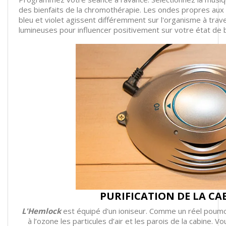
des bienfaits de la chromothérapie. Les ondes propres aux c
bleu et violet agissent différemment sur l'organisme à trav
lumineuses pour influencer positivement sur votre état de 
PURIFICATION DE LA CA
L'Hemlock
est équipé d'un ioniseur. Comme un réel poumon 
à l’ozone les particules d’air et les parois de la cabine