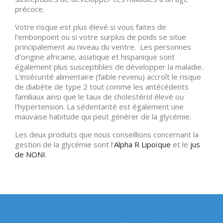
précoce.
Votre risque est plus élevé si vous faites de
l’embonpoint ou si votre surplus de poids se situe
principalement au niveau du ventre. Les personnes
d’origine africaine, asiatique et hispanique sont
également plus susceptibles de développer la maladie.
L’insécurité alimentaire (faible revenu) accroît le risque
de diabète de type 2 tout comme les antécédents
familiaux ainsi que le taux de cholestérol élevé ou
l’hypertension. La sédentarité est également une
mauvaise habitude qui peut générer de la glycémie.
Les deux produits que nous conseillions concernant la
gestion de la glycémie sont l’
Alpha R Lipoïque
et le
jus
de NONI
.