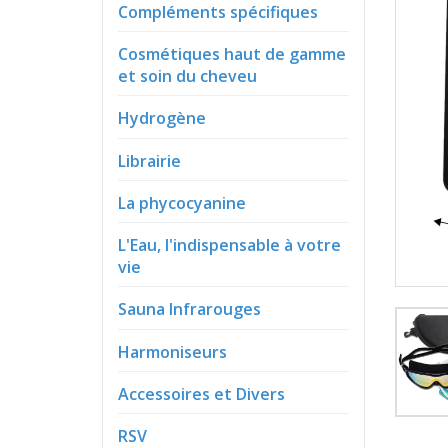
Compléments spécifiques
Cosmétiques haut de gamme
et soin du cheveu
Hydrogène
Librairie
La phycocyanine
L'Eau, l'indispensable à votre
vie
Sauna Infrarouges
Harmoniseurs
Accessoires et Divers
RSV