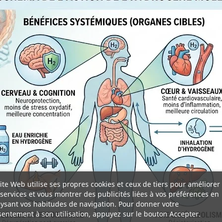
ite Web utilise ses propres cookies et ceux de tiers pour améliorer
services et vous montrer des publicités liées à vos préférences en
ysant vos habitudes de navigation. Pour donner votre
entement à son utilisation, appuyez sur le bouton Accepter.